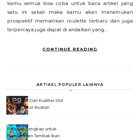
kamu semua bisa coba untuk baca artikel yang
satu ini sekali maka kamu akan menemukan
prospektif memainkan roulette terbaru dan juga
terpercaya juga dapat di andalkan yang…
CONTINUE READING
ARTIKEL POPULER LAINNYA
Daya Tarik Dan Kualitas Slot
Online Gacor Buatan
Provider Yang Terpercaya
Panduan Lengkap untuk
Pemula Main Tembak Ikan