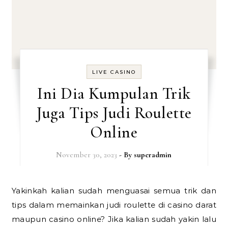
LIVE CASINO
Ini Dia Kumpulan Trik
Juga Tips Judi Roulette
Online
November 30, 2023
- By
superadmin
Yakinkah kalian sudah menguasai semua trik dan
tips dalam memainkan judi roulette di casino darat
maupun casino online? Jika kalian sudah yakin lalu