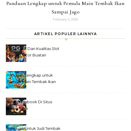
Panduan Lengkap untuk Pemula Main Tembak Ikan
Sampai Jago
February 5, 2026
ARTIKEL POPULER LAINNYA
Daya Tarik Dan Kualitas Slot
Online Gacor Buatan
Provider Yang Terpercaya
Panduan Lengkap untuk
Pemula Main Tembak Ikan
Sampai Jago
Bet Sportsbook Di Situs
Terpercaya
Panduan Untuk Judi Tembak