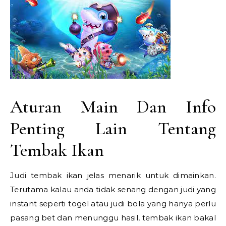
Aturan Main Dan Info
Penting Lain Tentang
Tembak Ikan
Judi tembak ikan jelas menarik untuk dimainkan.
Terutama kalau anda tidak senang dengan judi yang
instant seperti togel atau judi bola yang hanya perlu
pasang bet dan menunggu hasil, tembak ikan bakal