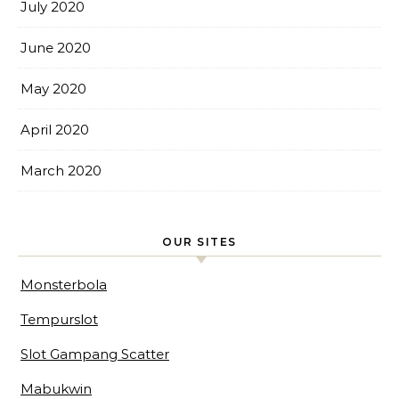
July 2020
June 2020
May 2020
April 2020
March 2020
OUR SITES
Monsterbola
Tempurslot
Slot Gampang Scatter
Mabukwin