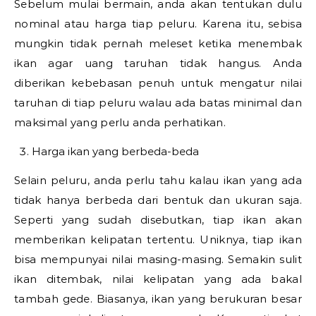
Sebelum mulai bermain, anda akan tentukan dulu
nominal atau harga tiap peluru. Karena itu, sebisa
mungkin tidak pernah meleset ketika menembak
ikan agar uang taruhan tidak hangus. Anda
diberikan kebebasan penuh untuk mengatur nilai
taruhan di tiap peluru walau ada batas minimal dan
maksimal yang perlu anda perhatikan.
Harga ikan yang berbeda-beda
Selain peluru, anda perlu tahu kalau ikan yang ada
tidak hanya berbeda dari bentuk dan ukuran saja.
Seperti yang sudah disebutkan, tiap ikan akan
memberikan kelipatan tertentu. Uniknya, tiap ikan
bisa mempunyai nilai masing-masing. Semakin sulit
ikan ditembak, nilai kelipatan yang ada bakal
tambah gede. Biasanya, ikan yang berukuran besar