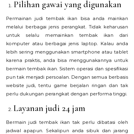
Pilihan gawai yang digunakan
Permainan judi tembak ikan bisa anda mainkan
melalui berbagai jenis perangkat. Tidak keharusan
untuk selalu memainkan tembak ikan dari
komputer atau berbagai jenis laptop. Kalau anda
lebih sering menggunakan smartphone atau tablet
karena praktis, anda bisa menggunakannya untuk
bermain tembak ikan. Sistem operasi dan spesifikasi
pun tak menjadi persoalan. Dengan semua berbasis
website judi, tentu game berjalan ringan dan tak
perlu dukungan perangkat dengan performa tinggi.
Layanan judi 24 jam
Bermain judi tembak ikan tak perlu dibatasi oleh
jadwal apapun. Sekalipun anda sibuk dan jarang