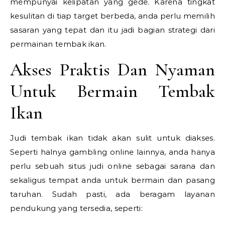
mempunyai kelipatan yang gede. Karena tingkat
kesulitan di tiap target berbeda, anda perlu memilih
sasaran yang tepat dan itu jadi bagian strategi dari
permainan tembak ikan.
Akses Praktis Dan Nyaman
Untuk Bermain Tembak
Ikan
Judi tembak ikan tidak akan sulit untuk diakses.
Seperti halnya gambling online lainnya, anda hanya
perlu sebuah situs judi online sebagai sarana dan
sekaligus tempat anda untuk bermain dan pasang
taruhan. Sudah pasti, ada beragam layanan
pendukung yang tersedia, seperti: