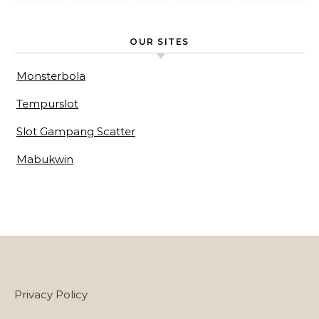
OUR SITES
Monsterbola
Tempurslot
Slot Gampang Scatter
Mabukwin
Privacy Policy