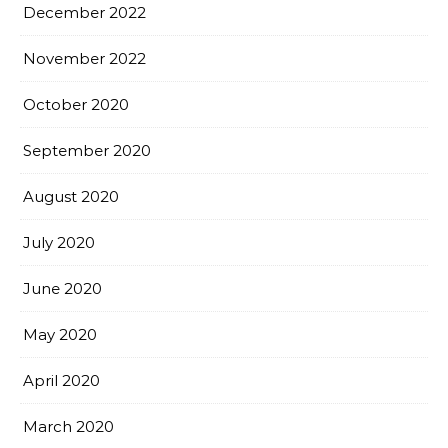
December 2022
November 2022
October 2020
September 2020
August 2020
July 2020
June 2020
May 2020
April 2020
March 2020