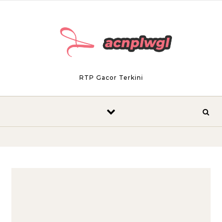
Skip to content
RTP Gacor Terkini