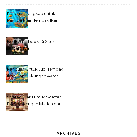
Panduan Lengkap untuk
Pemula Main Tembak Ikan
Sampai Jago
Bet Sportsbook Di Situs
Terpercaya
Panduan Untuk Judi Tembak
Ikan Dan Dukungan Akses
Mudah Yang Tersedia
Strategi Baru untuk Scatter
PG Soft dengan Mudah dan
Efektif
ARCHIVES