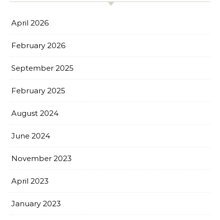
April 2026
February 2026
September 2025
February 2025
August 2024
June 2024
November 2023
April 2023
January 2023