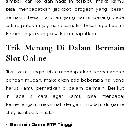
simbol ikan koi dan naga ini terpicu, maka kamu
bisa mendapatkan jackpot progesif yang besar.
Semakin besar taruhan yang kamu pasang pada
setiap putarannya, maka semakin besar juga hadiah
kemenangan yang bisa kamu dapatkan.
Trik Menang Di Dalam Bermain
Slot Online
Jika kamu ingin bisa mendapatkan kemenangan
dengan mudah, maka akan ada beberapa hal yang
harus kamu perhatikan di dalam bermain. Berikut
ini ada 3 cara agar kamu bisa mencapai
kemenangan maksimal dengan mudah di game
slot, diantara lain ialah ;
Bermain Game RTP Tinggi