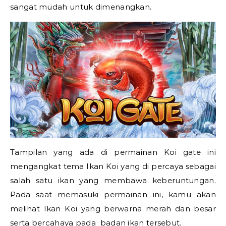
sangat mudah untuk dimenangkan.
Tampilan yang ada di permainan Koi gate ini
mengangkat tema Ikan Koi yang di percaya sebagai
salah satu ikan yang membawa keberuntungan.
Pada saat memasuki permainan ini, kamu akan
melihat Ikan Koi yang berwarna merah dan besar
serta bercahaya pada badan ikan tersebut.