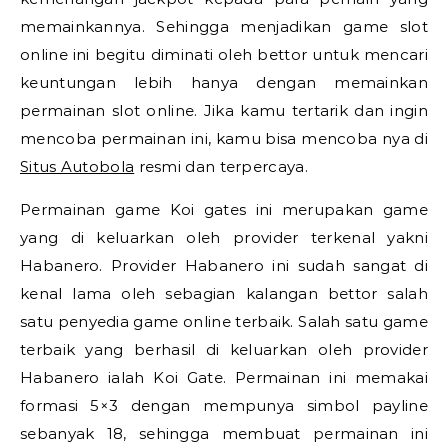
memainkannya. Sehingga menjadikan game slot
online ini begitu diminati oleh bettor untuk mencari
keuntungan lebih hanya dengan memainkan
permainan slot online. Jika kamu tertarik dan ingin
mencoba permainan ini, kamu bisa mencoba nya di
Situs Autobola
resmi dan terpercaya.
Permainan game Koi gates ini merupakan game
yang di keluarkan oleh provider terkenal yakni
Habanero. Provider Habanero ini sudah sangat di
kenal lama oleh sebagian kalangan bettor salah
satu penyedia game online terbaik. Salah satu game
terbaik yang berhasil di keluarkan oleh provider
Habanero ialah Koi Gate. Permainan ini memakai
formasi 5×3 dengan mempunya simbol payline
sebanyak 18, sehingga membuat permainan ini