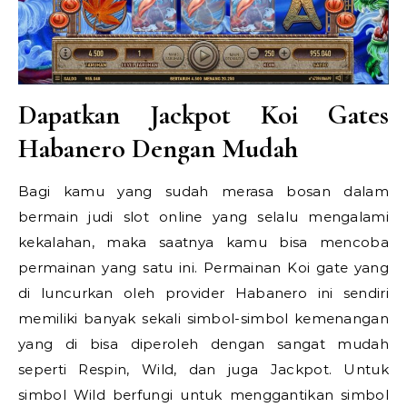
Dapatkan Jackpot Koi Gates
Habanero Dengan Mudah
Bagi kamu yang sudah merasa bosan dalam
bermain judi slot online yang selalu mengalami
kekalahan, maka saatnya kamu bisa mencoba
permainan yang satu ini. Permainan Koi gate yang
di luncurkan oleh provider Habanero ini sendiri
memiliki banyak sekali simbol-simbol kemenangan
yang di bisa diperoleh dengan sangat mudah
seperti Respin, Wild, dan juga Jackpot. Untuk
simbol Wild berfungi untuk menggantikan simbol