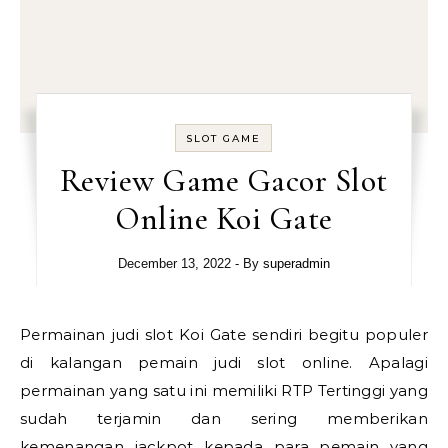
SLOT GAME
Review Game Gacor Slot
Online Koi Gate
December 13, 2022
- By
superadmin
Permainan judi slot Koi Gate sendiri begitu populer
di kalangan pemain judi slot online. Apalagi
permainan yang satu ini memiliki RTP Tertinggi yang
sudah terjamin dan sering memberikan
kemenangan jackpot kepada para pemain yang